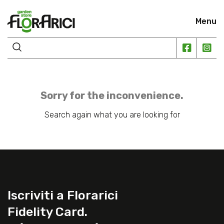
Menu
Sorry for the inconvenience.
Search again what you are looking for
Iscriviti a Florarici
Fidelity Card.