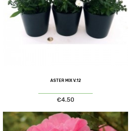
ASTER MIX V.12
€4.50