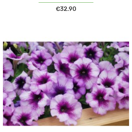
€32.90