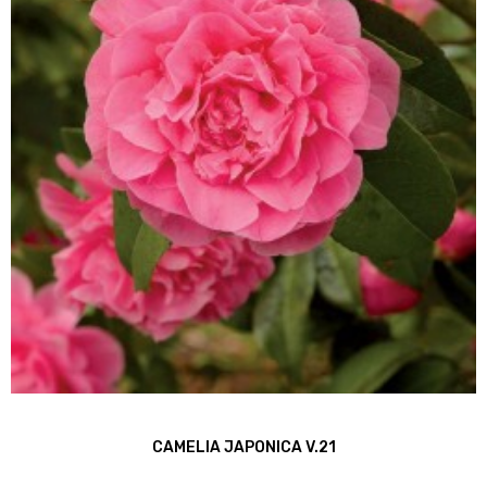
CAMELIA JAPONICA V.21