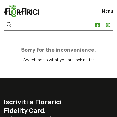
Menu
Sorry for the inconvenience.
Search again what you are looking for
Iscriviti a Florarici
Fidelity Card.