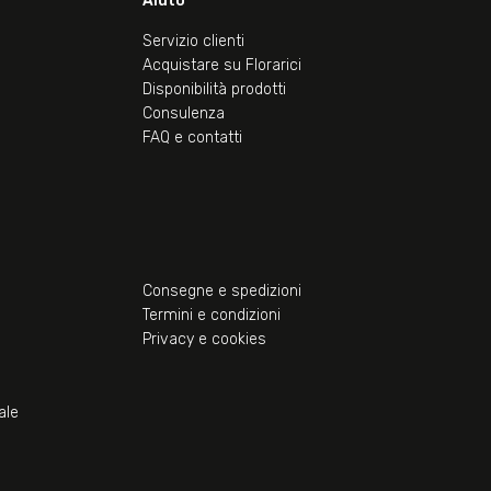
Aiuto
Servizio clienti
Acquistare su Florarici
Disponibilità prodotti
Consulenza
FAQ e contatti
Consegne e spedizioni
Termini e condizioni
Privacy e cookies
ale