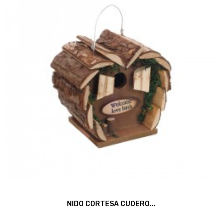
NIDO CORTESA CUOERO...