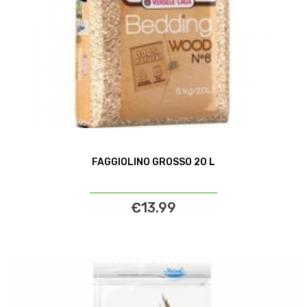
FAGGIOLINO GROSSO 20 L
€13.99