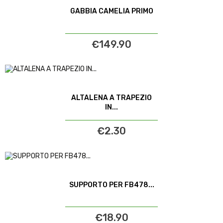
GABBIA CAMELIA PRIMO
€149.90
ALTALENA A TRAPEZIO
IN...
€2.30
SUPPORTO PER FB478...
€18.90