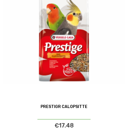
PRESTIGR CALOPSITTE
€17.48