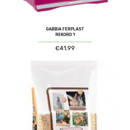
GABBIA FERPLAST
REKORD 1
€41.99