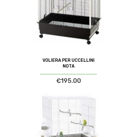
VOLIERA PER UCCELLINI
NOTA
€195.00