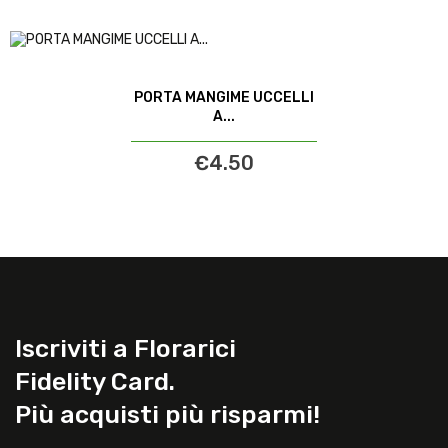
PORTA MANGIME UCCELLI
A...
€4.50
Iscriviti a Florarici
Fidelity Card.
Più acquisti più risparmi!