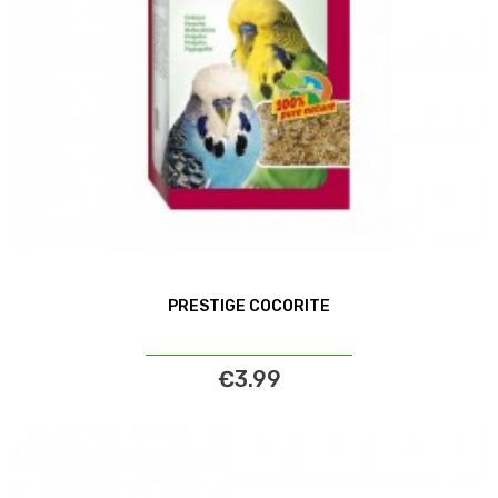
PRESTIGE COCORITE
€3.99