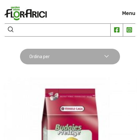
Menu
Ordina per