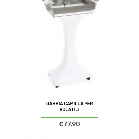
GABBIA CAMILLA PER
VOLATILI
€77.90