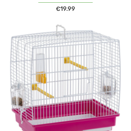
€19.99