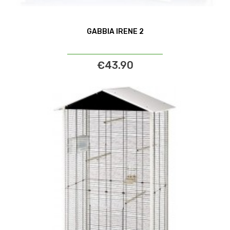
GABBIA IRENE 2
€43.90