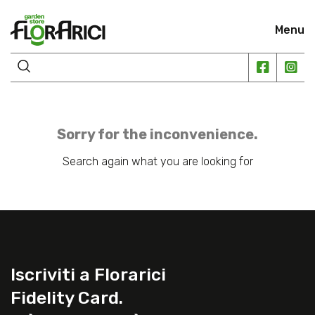
Menu
Sorry for the inconvenience.
Search again what you are looking for
Iscriviti a Florarici
Fidelity Card.