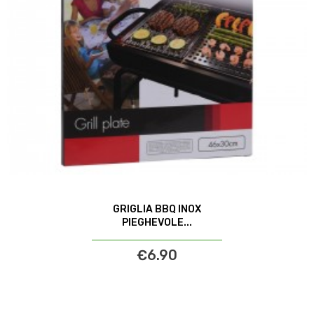
GRIGLIA BBQ INOX
PIEGHEVOLE...
€6.90