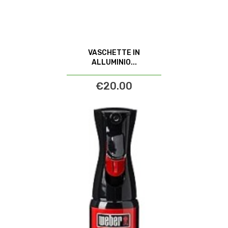
VASCHETTE IN
ALLUMINIO...
€20.00