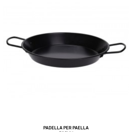
PADELLA PER PAELLA