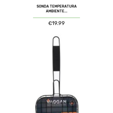
SONDA TEMPERATURA
AMBIENTE...
€19.99