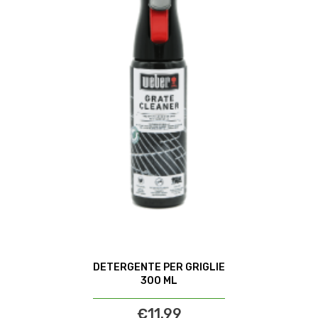
DETERGENTE PER GRIGLIE
300 ML
€11.99