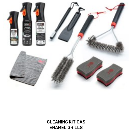
CLEANING KIT GAS
ENAMEL GRILLS