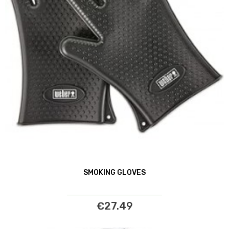
SMOKING GLOVES
€27.49