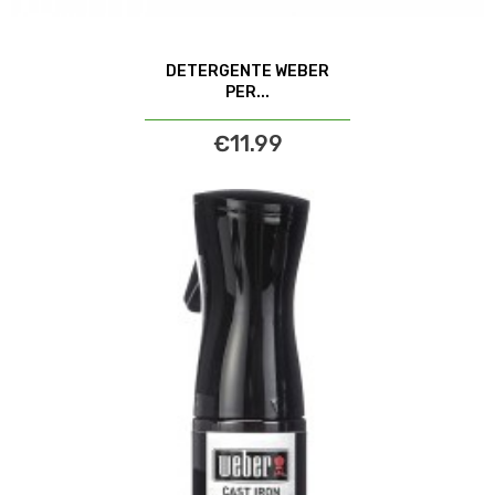
DETERGENTE WEBER
PER...
€11.99