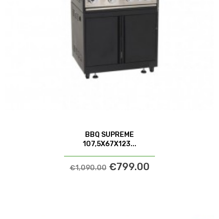
BBQ SUPREME
107,5X67X123...
€799.00
€1,090.00