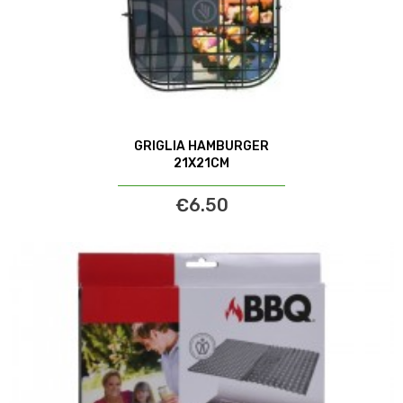
GRIGLIA HAMBURGER
21X21CM
€6.50