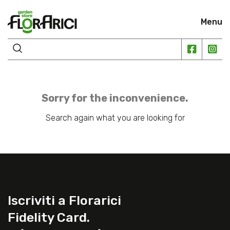
Menu
Sorry for the inconvenience.
Search again what you are looking for
Iscriviti a Florarici
Fidelity Card.