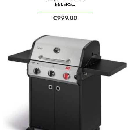
ENDERS...
€999.00