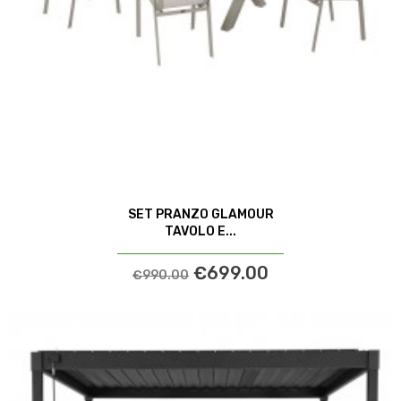
SET PRANZO GLAMOUR
TAVOLO E...
€699.00
€990.00