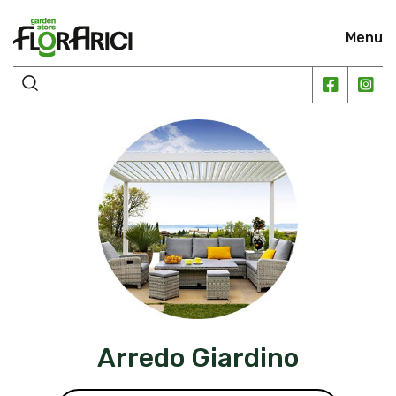
Menu
Arredo Giardino