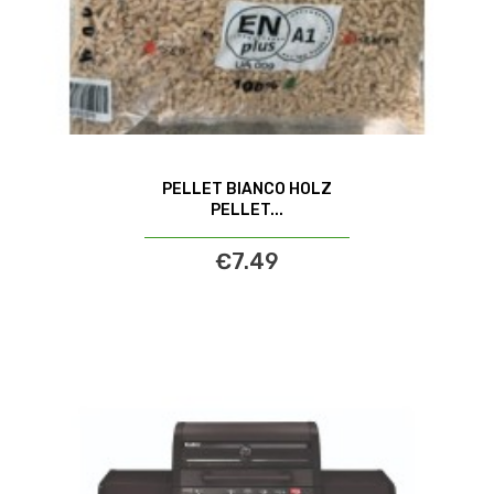
PELLET BIANCO HOLZ
PELLET...
€7.49