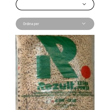
Ordina per