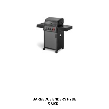
BARBECUE ENDERS HYDE
3 SIKR...