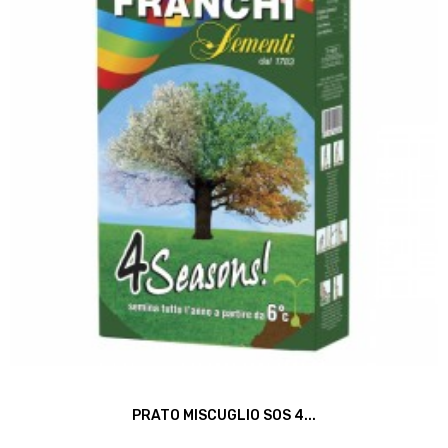
PRATO MISCUGLIO SOS 4...