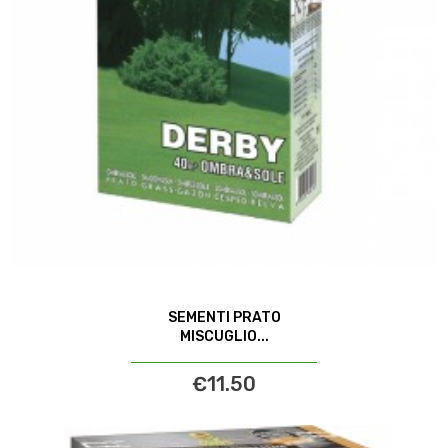
SEMENTI PRATO
MISCUGLIO...
€11.50