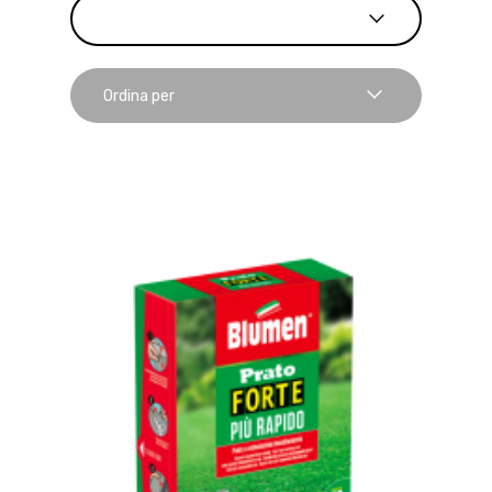
Ordina per