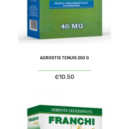
AGROSTIS TENUIS 250 G
€10.50