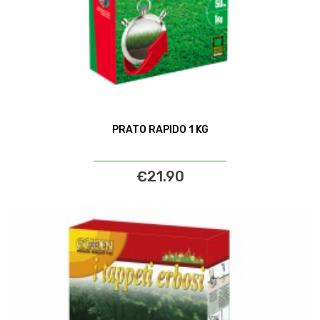
PRATO RAPIDO 1 KG
€21.90