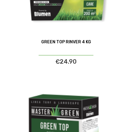
GREEN TOP RINVER 4 KG
€24.90