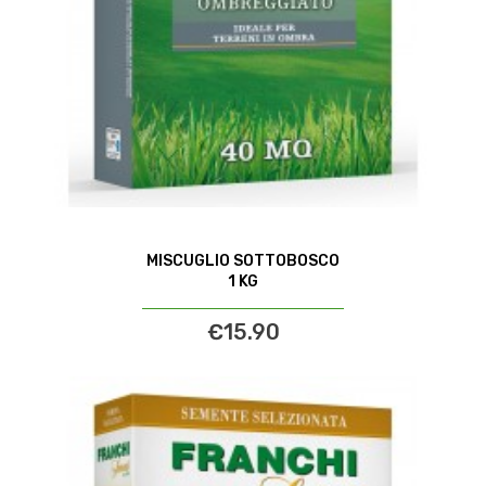
MISCUGLIO SOTTOBOSCO
1 KG
€15.90