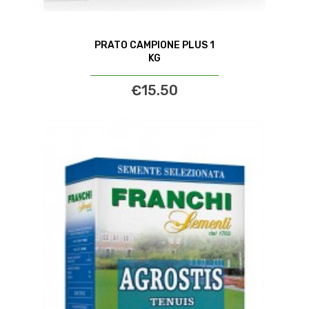
PRATO CAMPIONE PLUS 1
KG
€15.50