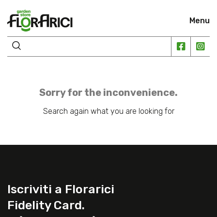
Menu
Sorry for the inconvenience.
Search again what you are looking for
Iscriviti a Florarici
Fidelity Card.