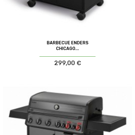
BARBECUE ENDERS
CHICAGO...
299,00 €