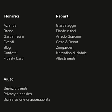
Florarici
Reparti
Azienda
Giardinaggio
Brand
Piante e fiori
GardenTeam
Arredo Giardino
Eventi
Casa & Decor
Blog
Zoogarden
Contatti
Mercatino di Natale
Fidelity Card
Allestimenti
Aiuto
Servizio clienti
Privacy e cookies
Dichiarazione di accessibilità