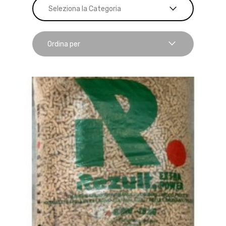
Seleziona la Categoria
Ordina per