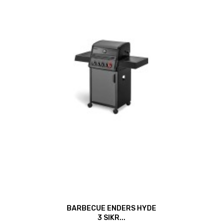
BARBECUE ENDERS HYDE
3 SIKR...