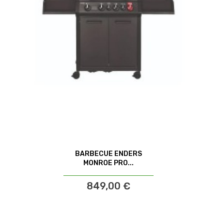
BARBECUE ENDERS
MONROE PRO...
849,00 €