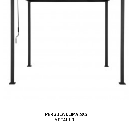
PERGOLA KLIMA 3X3
METALLO...