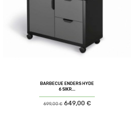
BARBECUE ENDERS HYDE
6 SIKR...
649,00 €
699,00 €