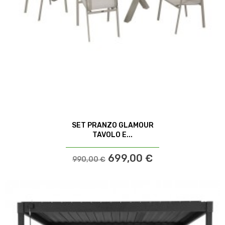
SET PRANZO GLAMOUR
TAVOLO E...
699,00 €
990,00 €