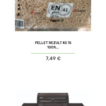
PELLET REZULT KG 15
100%...
7,49 €