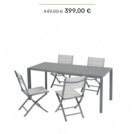
399,00 €
449,00 €