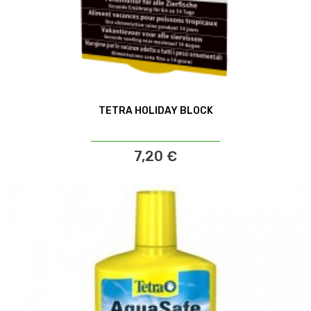
TETRA HOLIDAY BLOCK
7,20 €