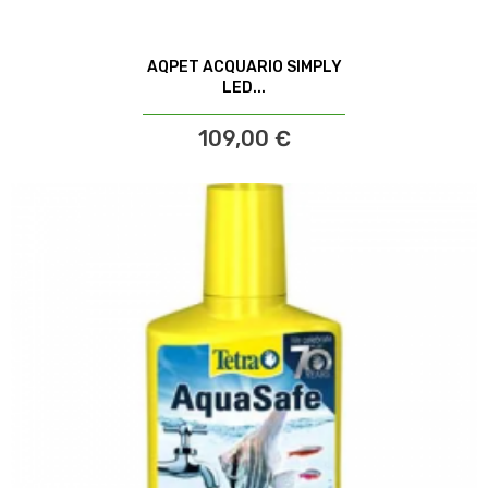
AQPET ACQUARIO SIMPLY
LED...
109,00 €