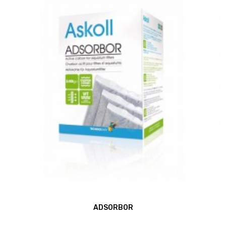
ADSORBOR