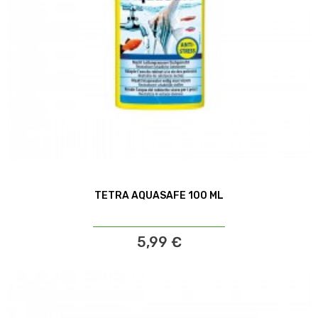
TETRA AQUASAFE 100 ML
5,99 €