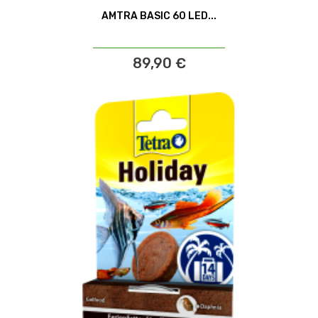
AMTRA BASIC 60 LED...
89,90 €