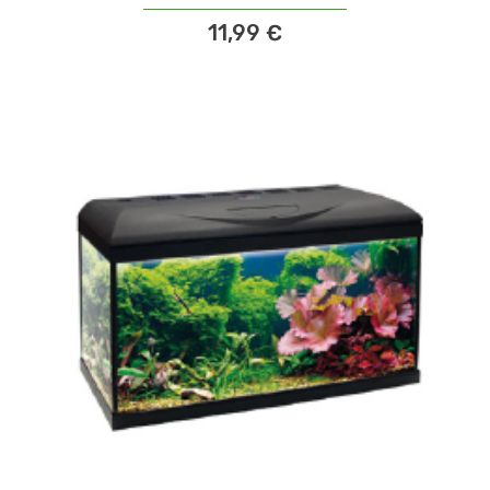
11,99 €