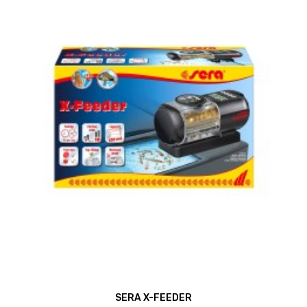
SERA X-FEEDER