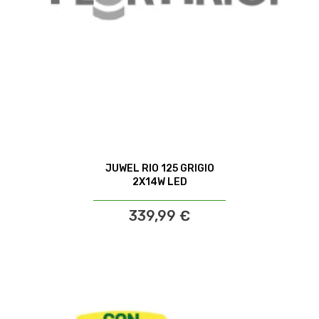
JUWEL RIO 125 GRIGIO
2X14W LED
339,99 €