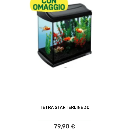
TETRA STARTERLINE 30
79,90 €