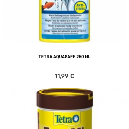
TETRA AQUASAFE 250 ML
11,99 €