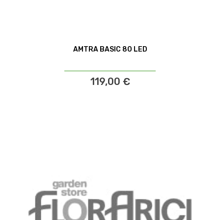
AMTRA BASIC 80 LED
119,00 €