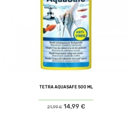
TETRA AQUASAFE 500 ML
14,99 €
21,99 €