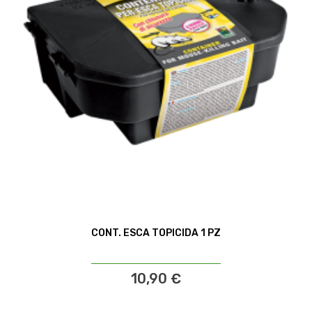
CONT. ESCA TOPICIDA 1 PZ
10,90 €