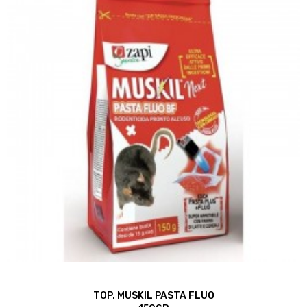
TOP. MUSKIL PASTA FLUO