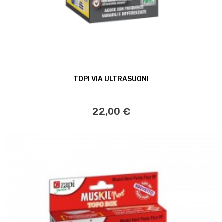
TOPI VIA ULTRASUONI
22,00 €