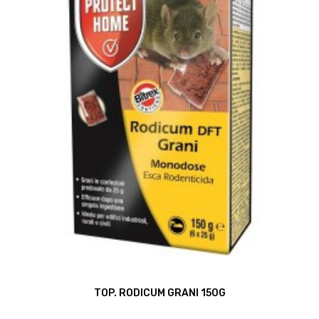
TOP. RODICUM GRANI 150G