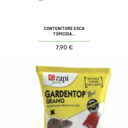
CONTENITORE ESCA
TOPICIDA...
7,90 €