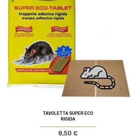
TAVOLETTA SUPER ECO
RIGIDA
8,50 €