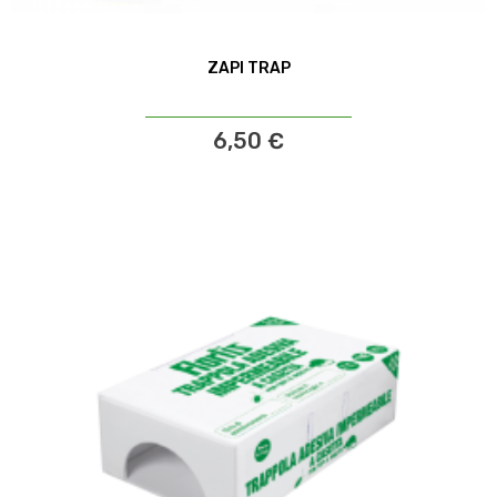
ZAPI TRAP
6,50 €