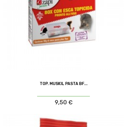
TOP. MUSKIL PASTA BF...
9,50 €