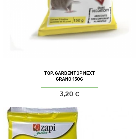
TOP. GARDENTOP NEXT
GRANO 150G
3,20 €