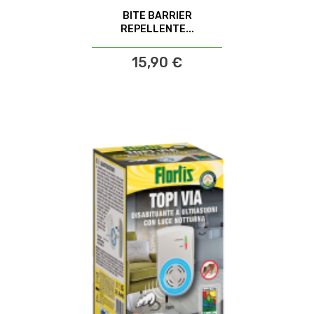
BITE BARRIER
REPELLENTE...
15,90 €