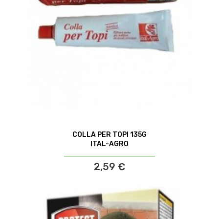
COLLA PER TOPI 135G
ITAL-AGRO
2,59 €