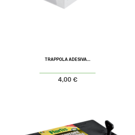
TRAPPOLA ADESIVA...
4,00 €