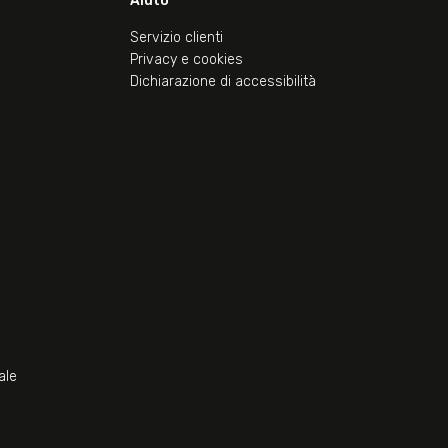
Aiuto
Servizio clienti
Privacy e cookies
Dichiarazione di accessibilità
ale