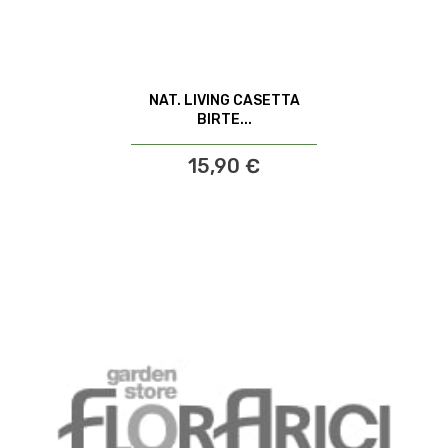
NAT. LIVING CASETTA
BIRTE...
15,90 €