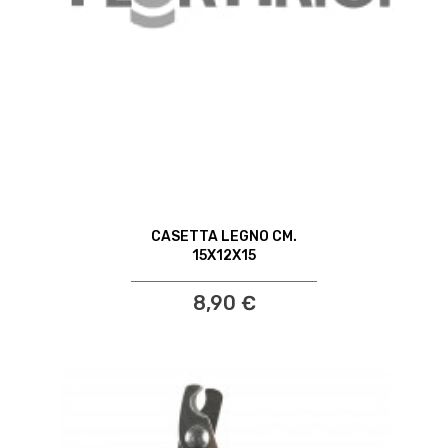
CASETTA LEGNO CM.
15X12X15
8,90 €