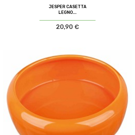
JESPER CASETTA
LEGNO...
20,90 €