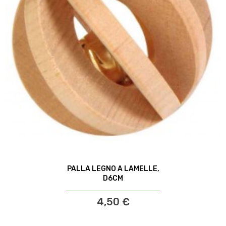
PALLA LEGNO A LAMELLE,
D6CM
4,50 €