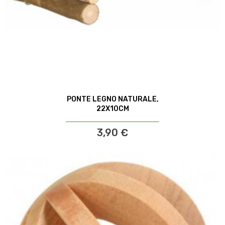
PONTE LEGNO NATURALE,
22X10CM
3,90 €