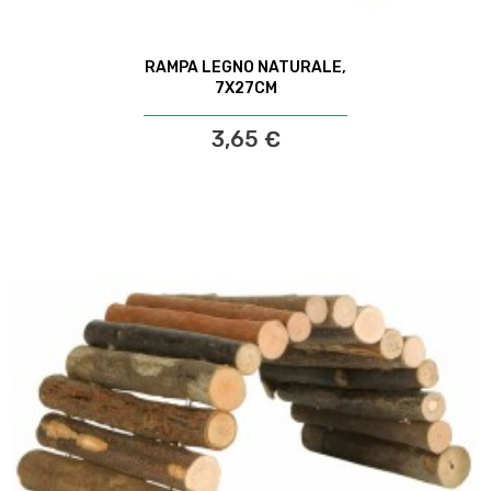
RAMPA LEGNO NATURALE,
7X27CM
3,65 €