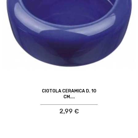
CIOTOLA CERAMICA D. 10
CM....
2,99 €