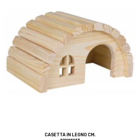
CASETTA IN LEGNO CM.