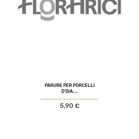
PARURE PER PORCELLI
D'DIA,...
5,90 €