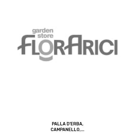
PALLA D'ERBA,
CAMPANELLO,...