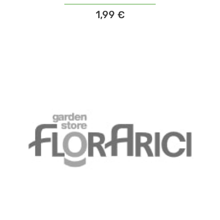
1,99 €