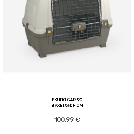
SKUDO CAR 90
89X51X60H CM
100,99 €