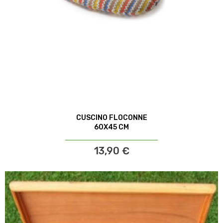
CUSCINO FLOCONNE
60X45 CM
13,90 €