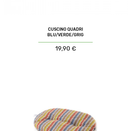
CUSCINO QUADRI
BLU/VERDE/GRIG
19,90 €