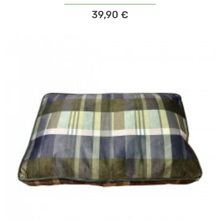
39,90 €