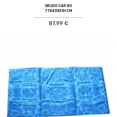
SKUDO CAR 80
77X43X51H CM
87,99 €