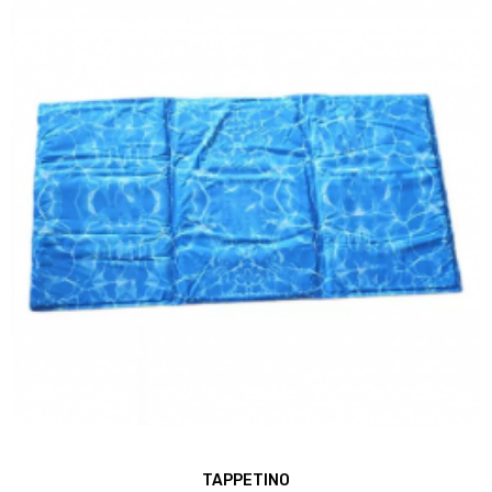
TAPPETINO