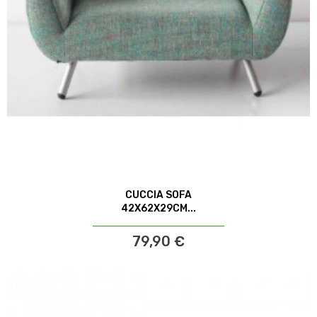
CUCCIA SOFA
42X62X29CM...
79,90 €