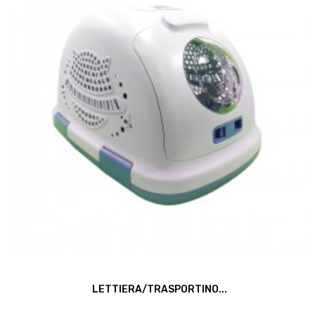
LETTIERA/TRASPORTINO...